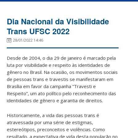
Dia Nacional da Visibilidade
Trans UFSC 2022
28/01/2022 14:46
Desde de 2004, o dia 29 de janeiro é marcado pela
luta por visibilidade e respeito às identidades de
gênero no Brasil. Na ocasião, os movimentos sociais
de pessoas trans e travestis se manifestaram em
Brasília em favor da campanha
“Travesti e
Respeito”, um ato político pelo reconhecimento das
identidades de gênero e garantia de direitos.
Historicamente, a
vida das pessoas trans é
atravessada por uma série de estigmas,
estereótipos, preconceitos e violências. Como
resultado, a expectativa de vida desta população no