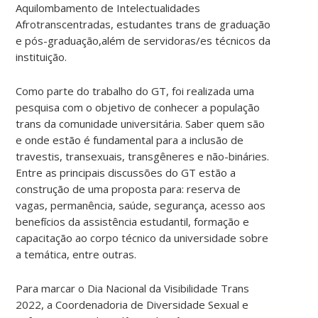
Aquilombamento de Intelectualidades
Afrotranscentradas
, estudantes trans de graduação
e pós-graduação,além de servidoras/es técnicos da
instituição.
Como parte do trabalho do GT, foi realizada uma
pesquisa com o objetivo de conhecer a população
trans da comunidade universitária. Saber quem são
e onde estão é fundamental para a inclusão de
travestis, transexuais, transgêneres e não-bináries.
Entre as principais discussões do GT estão a
construção de uma proposta para: reserva de
vagas, permanência, saúde, segurança, acesso aos
benefícios da assistência estudantil, formação e
capacitação ao corpo técnico da universidade sobre
a temática, entre outras.
Para marcar o Dia Nacional da Visibilidade Trans
2022, a Coordenadoria de Diversidade Sexual e