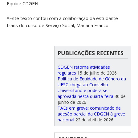
Equipe CDGEN
*Este texto contou com a colaboração da estudante
trans do curso de Serviço Social, Mariana Franco.
PUBLICAÇÕES RECENTES
CDGEN retoma atividades
regulares
15 de julho de 2026
Política de Equidade de Gênero da
UFSC chega ao Conselho
Universitário e poderá ser
aprovada nesta quarta-feira
30 de
junho de 2026
TAEs em greve: comunicado de
adesão parcial da CDGEN à greve
nacional
22 de abril de 2026