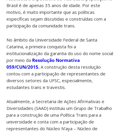
Brasil é de apenas 35 anos de idade. Por este
motivo, é muito importante que as políticas
específicas sejam discutidas e construídas com a
participação da comunidade trans.
No âmbito da Universidade Federal de Santa
Catarina, a primeira conquista foi a
institucionalização da garantia do uso do nome social
por meio da
Resolução Normativa
059/CUN/2015.
A construção desta resolução
contou com a participação de representantes de
diversos setores da UFSC, especialmente,
estudantes trans e travestis.
Atualmente, a Secretaria de Ações Afirmativas e
Diversidades (SAAD) instituiu um Grupo de Trabalho
para a construção de uma Política Trans para a
universidade e conta com a participação de
representantes do
Núcleo N’aya – Núcleo de