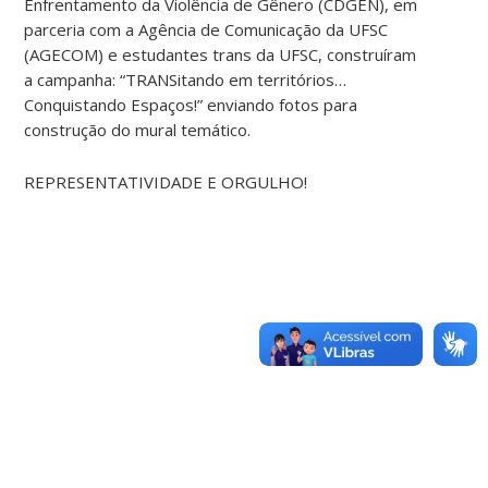
Enfrentamento da Violência de Gênero (CDGEN), em
parceria com a Agência de Comunicação da UFSC
(AGECOM) e estudantes trans da UFSC, construíram
a campanha: “TRANSitando em territórios…
Conquistando Espaços!” enviando fotos para
construção do mural temático.
REPRESENTATIVIDADE E ORGULHO!