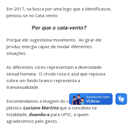
Em 2017, na busca por uma logo que a identificasse,
pensou-se no Cata-vento.
Por que o cata-vento?
Porque ele sugestiona movimento. Ao girar ele
produz energia capaz de mudar diferentes
situações.
As diferentes cores representam a diversidade
sexual humana. O círculo rosa e azul que repousa
sobre um fundo branco representa a
transexualidade.
Encomendamos a imagem do cata-vento ao artista
plástico
Luciano Martins
que a concebeu na
totalidade,
doando-a
para UFSC, a quem
agradecemos pelo gesto.