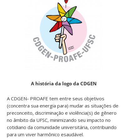
A história da logo da CDGEN
A CDGEN- PROAFE tem entre seus objetivos
(concentra sua energia para) mudar as situações de
preconceito, discriminação e violência(s) de gênero
no âmbito da UFSC, minimizando seu impacto no
cotidiano da comunidade universitária, contribuindo
para um viver harmônico esaudável.