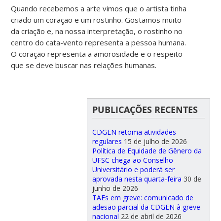
Quando recebemos a arte vimos que o artista tinha
criado um coração e um rostinho. Gostamos muito
da criação e, na nossa interpretação, o rostinho no
centro do cata-vento representa a pessoa humana.
O coração representa a amorosidade e o respeito
que se deve buscar nas relações humanas.
PUBLICAÇÕES RECENTES
CDGEN retoma atividades
regulares
15 de julho de 2026
Política de Equidade de Gênero da
UFSC chega ao Conselho
Universitário e poderá ser
aprovada nesta quarta-feira
30 de
junho de 2026
TAEs em greve: comunicado de
adesão parcial da CDGEN à greve
nacional
22 de abril de 2026