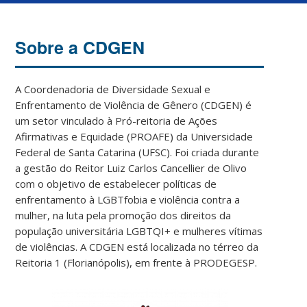
Sobre a CDGEN
A Coordenadoria de Diversidade Sexual e
Enfrentamento de Violência de Gênero (CDGEN) é
um setor vinculado à Pró-reitoria de Ações
Afirmativas e Equidade (PROAFE) da Universidade
Federal de Santa Catarina (UFSC). Foi criada durante
a gestão do Reitor Luiz Carlos Cancellier de Olivo
com o objetivo de estabelecer políticas de
enfrentamento à LGBTfobia e violência contra a
mulher, na luta pela promoção dos direitos da
população universitária LGBTQI+ e mulheres vítimas
de violências. A CDGEN está localizada no térreo da
Reitoria 1 (Florianópolis), em frente à PRODEGESP.