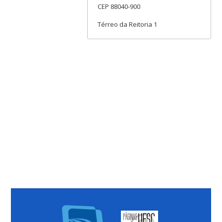
CEP 88040-900
Térreo da Reitoria 1