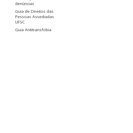
denúncias
Guia de Direitos das
Pessoas Assediadas
UFSC
Guia Antitransfobia