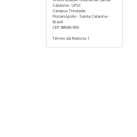
Catarina - UFSC
Campus Trindade
Florianópolis - Santa Catarina -
Brasil
CEP 88040-900
Térreo da Reitoria 1