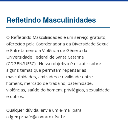
Refletindo Masculinidades
O Refletindo Masculinidades é um serviço gratuito,
oferecido pela Coordenadoria da Diversidade Sexual
e Enfretamento à Violência de Gênero da
Universidade Federal de Santa Catarina
(CDGEN/UFSC). Nosso objetivo é discutir sobre
alguns temas que permitam repensar as
masculinidades, amizades e rivalidade entre
homens, mercado de trabalho, paternidade,
violências, saúde do homem, privilégios, sexualidade
e outros.
Qualquer dúvida, envie um e-mail para
cdgen.proafe@contato.ufsc.br