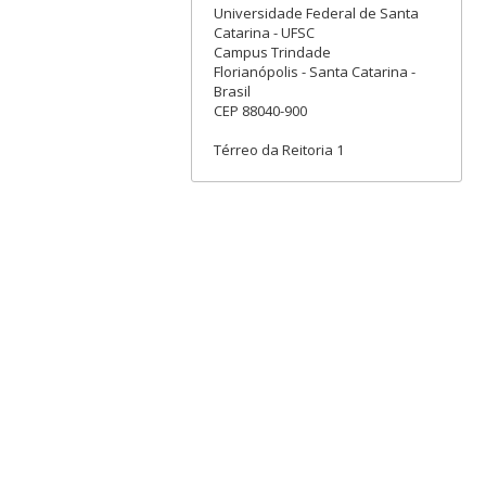
Universidade Federal de Santa
Catarina - UFSC
Campus Trindade
Florianópolis - Santa Catarina -
Brasil
CEP 88040-900
Térreo da Reitoria 1