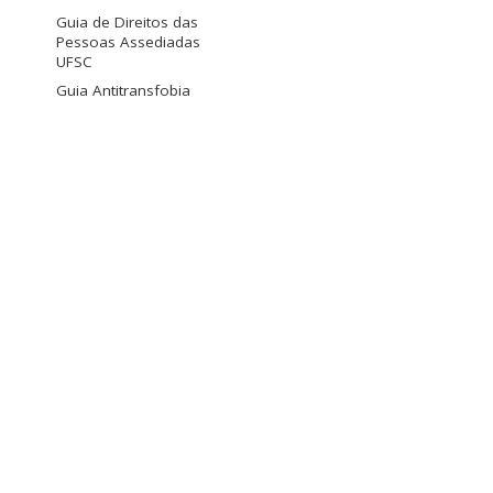
Guia de Direitos das
Pessoas Assediadas
UFSC
Guia Antitransfobia