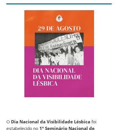
O
Dia Nacional da Visibilidade Lésbica
foi
estabelecido no
1º Seminário Nacional de