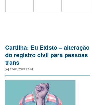
Cartilha: Eu Existo – alteração
do registro civil para pessoas
trans
17/06/2019 17:34