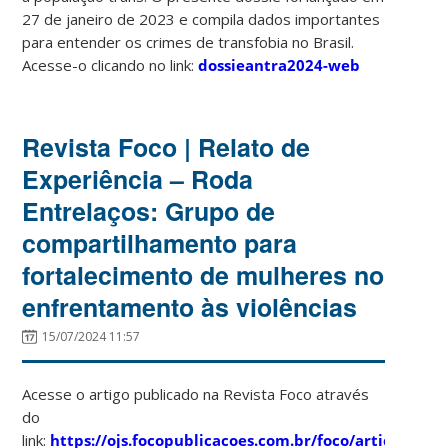
27 de janeiro de 2023 e compila dados importantes
para entender os crimes de transfobia no Brasil.
Acesse-o clicando no link:
dossieantra2024-web
Revista Foco | Relato de
Experiência – Roda
Entrelaços: Grupo de
compartilhamento para
fortalecimento de mulheres no
enfrentamento às violências
15/07/2024 11:57
Acesse o artigo publicado na Revista Foco através
do
link:
https://ojs.focopublicacoes.com.br/foco/article/vie