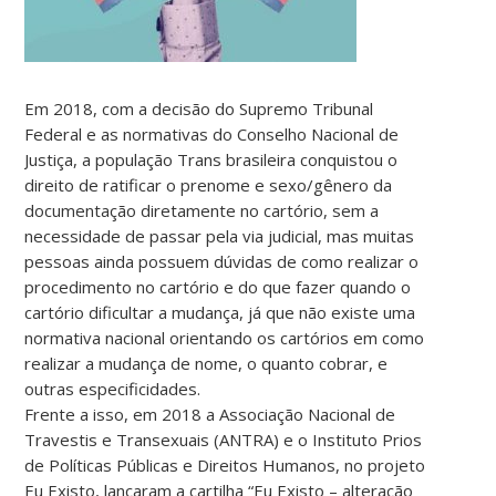
Em 2018, com a decisão do Supremo Tribunal
Federal e as normativas do Conselho Nacional de
Justiça, a população Trans brasileira conquistou o
direito de ratificar o prenome e sexo/gênero da
documentação diretamente no cartório, sem a
necessidade de passar pela via judicial, mas muitas
pessoas ainda possuem dúvidas de como realizar o
procedimento no cartório e do que fazer quando o
cartório dificultar a mudança, já que não existe uma
normativa nacional orientando os cartórios em como
realizar a mudança de nome, o quanto cobrar, e
outras especificidades.
Frente a isso, em 2018 a Associação Nacional de
Travestis e Transexuais (ANTRA) e o Instituto Prios
de Políticas Públicas e Direitos Humanos, no projeto
Eu Existo, lançaram a cartilha “Eu Existo – alteração