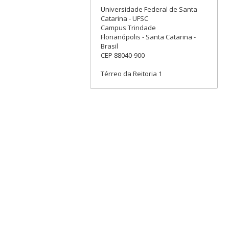
Universidade Federal de Santa
Catarina - UFSC
Campus Trindade
Florianópolis - Santa Catarina -
Brasil
CEP 88040-900
Térreo da Reitoria 1