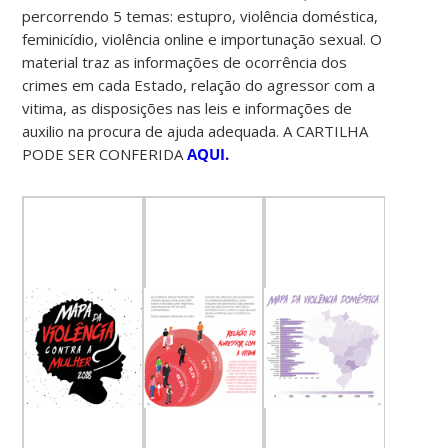
percorrendo 5 temas: estupro, violência doméstica,
feminicídio, violência online e importunação sexual. O
material traz as informações de ocorrência dos
crimes em cada Estado, relação do agressor com a
vitima, as disposições nas leis e informações de
auxilio na procura de ajuda adequada. A CARTILHA
PODE SER CONFERIDA
AQUI.