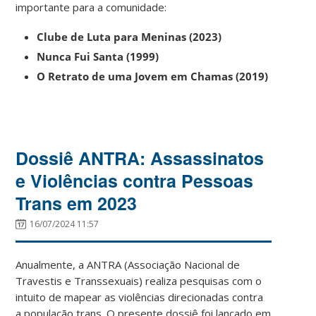
importante para a comunidade:
Clube de Luta para Meninas (2023)
Nunca Fui Santa (1999)
O Retrato de uma Jovem em Chamas (2019)
Dossiê ANTRA: Assassinatos
e Violências contra Pessoas
Trans em 2023
16/07/2024 11:57
Anualmente, a ANTRA (Associação Nacional de
Travestis e Transsexuais) realiza pesquisas com o
intuito de mapear as violências direcionadas contra
a população trans. O presente dossiê foi lançado em