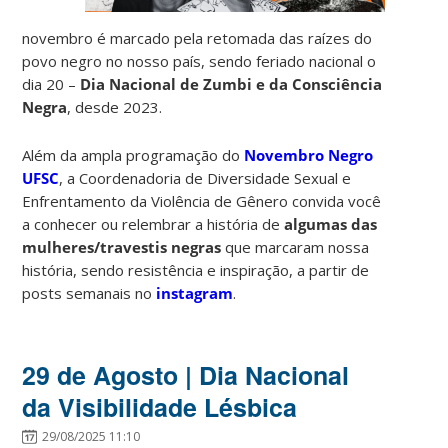
novembro é
marcado pela retomada das raízes do
povo negro no nosso país
, sendo feriado
nacional o
dia 20 –
Dia Nacional de Zumbi e da Consciência
Negra
,
desde 2023.
Além da ampla programação do
Novembro Negro
UFSC
, a
Coordenadoria de Diversidade Sexual e
Enfrentamento da Violência de Gênero
convida você
a conhecer ou relembrar a história de
algumas das
mulheres/travestis negras
que marcaram nossa
história
, sendo resistência e inspiração, a partir
de
posts semanais no
instagram
.
29 de Agosto | Dia Nacional
da Visibilidade Lésbica
29/08/2025 11:10