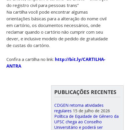
do registro civil para pessoas trans”
Na cartilha você pode encontrar algumas
orientações básicas para a alteração do nome civil
em cartório, os documentos necessários, onde
reclamar quando o cartório não cumprir com seu
dever, e inclusive modelo de pedido de gratuidade
de custas do cartório.
Confira a cartilha no link:
http://bit.ly/CARTILHA-
ANTRA
PUBLICAÇÕES RECENTES
CDGEN retoma atividades
regulares
15 de julho de 2026
Política de Equidade de Gênero da
UFSC chega ao Conselho
Universitário e poderá ser