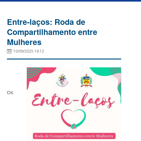
Entre-laços: Roda de
Compartilhamento entre
Mulheres
10/09/2025 16:12
Os