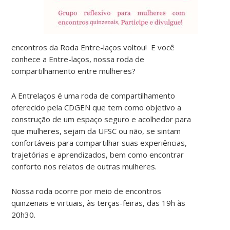
encontros da Roda Entre-laços voltou! E você
conhece a Entre-laços, nossa roda de
compartilhamento entre mulheres?
A Entrelaços é uma roda de compartilhamento
oferecido pela CDGEN que tem como objetivo a
construção de um espaço seguro e acolhedor para
que mulheres, sejam da UFSC ou não, se sintam
confortáveis para compartilhar suas experiências,
trajetórias e aprendizados, bem como encontrar
conforto nos relatos de outras mulheres.
Nossa roda ocorre por meio de encontros
quinzenais e virtuais, às terças-feiras, das 19h às
20h30.